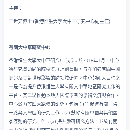
主持
：
王世茹博士 (香港恒生大學大中華研究中心副主任)
有關大中華研究中心
香港恒生大學大中華研究中心成立於2018年1月，中心
獲研究資助局的院校發展計劃資助，旨在加強有關中國
崛起及其對世界影響的跨領域研究。中心的兩大目標之
一是作為提升香港恒生大學有關大中華地區研究工作的
平台，其二是推動本地與國際學者的學術交流與合作。
中心致力於四大範疇的研究，包括：(1) 促進有關一帶
一路與大灣區的研究工作；(2) 鼓勵有關中國與其他國
家互動的研究工作；(3) 提升數碼研究方法，並於有關